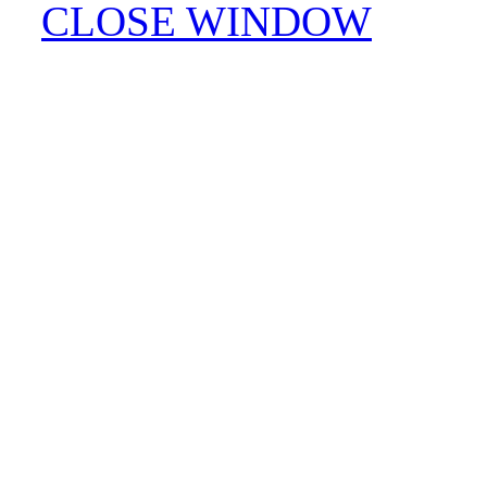
CLOSE WINDOW