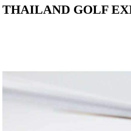
THAILAND GOLF EX