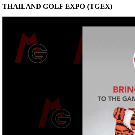
THAILAND GOLF EXPO (TGEX)