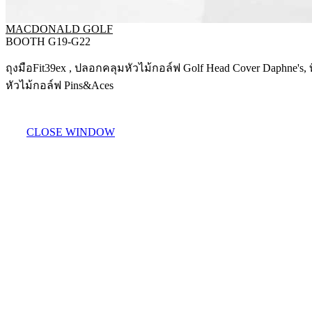
MACDONALD GOLF
BOOTH G19-G22
ถุงมือFit39ex , ปลอกคลุมหัวไม้กอล์ฟ Golf Head Cover Daphne's,
หัวไม้กอล์ฟ Pins&Aces
CLOSE WINDOW