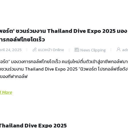
วพอร์ต' ชวนร่วมงาน Thailand Dive Expo 2025 มอง
ารกอล์ฟไทยโตเร็ว
ril 24, 2025
แนวหน้า Online
ad
News Clipping
อร์ต” มองวงการกอล์ฟไทยโตเร็ว คนรุ่นใหม่ตื่นตัวเข้าสู่อาชีพกอล์ฟมา
มชวนร่วมงาน Thailand Dive Expo 2025 “นิวพอร์ต โปรกอล์ฟชื่อดัง
ห์ของกีฬากอล์ฟ
 More
 Thailand Dive Expo 2025